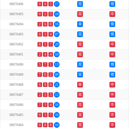
08070496
9
6
2
17
双
错
08070495
9
2
5
16
双
中
08070494
2
6
8
16
单
错
08070493
0
3
4
07
双
错
08070492
8
5
7
20
双
中
08070491
2
4
4
10
双
中
08070490
5
7
1
13
双
错
08070489
7
0
2
09
双
错
08070488
6
9
6
21
单
中
08070487
2
5
5
12
双
中
08070486
7
5
4
16
双
中
08070485
0
3
7
10
双
中
08070484
0
8
8
16
双
中