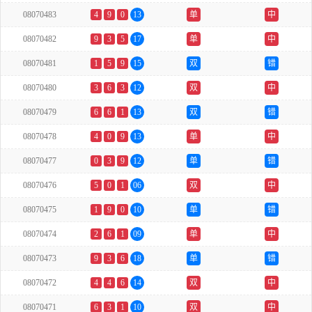
08070483
4
9
0
13
单
中
08070482
9
3
5
17
单
中
08070481
1
5
9
15
双
错
08070480
3
6
3
12
双
中
08070479
6
6
1
13
双
错
08070478
4
0
9
13
单
中
08070477
0
3
9
12
单
错
08070476
5
0
1
06
双
中
08070475
1
9
0
10
单
错
08070474
2
6
1
09
单
中
08070473
9
3
6
18
单
错
08070472
4
4
6
14
双
中
08070471
6
3
1
10
双
中