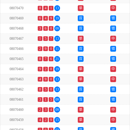
08070470
8
4
1
13
单
中
08070469
6
4
9
19
双
错
08070468
3
6
0
09
双
错
08070467
1
5
7
13
单
中
08070466
2
9
0
11
双
错
08070465
8
7
6
21
双
错
08070464
9
2
8
19
单
中
08070463
4
9
0
13
单
中
08070462
8
5
0
13
双
错
08070461
3
1
5
09
双
错
08070460
2
3
4
09
单
中
08070459
4
2
9
15
单
中