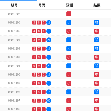
期号
号码
预测
结果
08081207
---
小
---
双
08081206
3
8
7
18
小
错
08081205
4
8
1
13
小
中
08081204
3
9
9
21
小
错
08081203
2
7
4
13
大
错
08081202
1
9
0
10
小
中
08081201
9
9
2
20
小
错
08081200
5
2
6
13
小
中
08081199
7
0
3
10
小
中
08081198
7
5
3
15
小
错
08081197
5
1
3
09
小
中
08081196
3
7
0
10
小
中