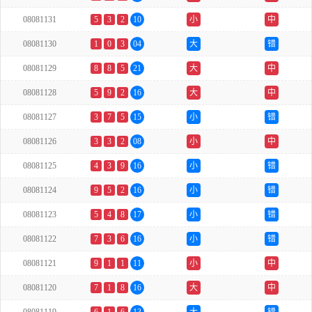
08081131
5
3
2
10
小
中
08081130
1
0
3
04
大
错
08081129
8
8
5
21
大
中
08081128
5
9
2
16
大
中
08081127
3
7
5
15
小
错
08081126
3
3
2
08
小
中
08081125
4
3
9
16
小
错
08081124
9
5
2
16
小
错
08081123
5
4
8
17
小
错
08081122
7
3
6
16
小
错
08081121
9
1
1
11
小
中
08081120
7
1
8
16
大
中