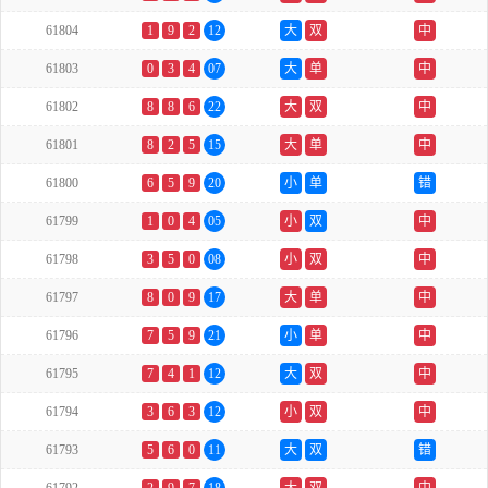
61804
1
9
2
12
大
双
中
61803
0
3
4
07
大
单
中
61802
8
8
6
22
大
双
中
61801
8
2
5
15
大
单
中
61800
6
5
9
20
小
单
错
61799
1
0
4
05
小
双
中
61798
3
5
0
08
小
双
中
61797
8
0
9
17
大
单
中
61796
7
5
9
21
小
单
中
61795
7
4
1
12
大
双
中
61794
3
6
3
12
小
双
中
61793
5
6
0
11
大
双
错