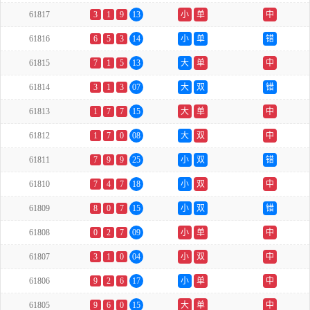
61817
3
1
9
13
小
单
中
61816
6
5
3
14
小
单
错
61815
7
1
5
13
大
单
中
61814
3
1
3
07
大
双
错
61813
1
7
7
15
大
单
中
61812
1
7
0
08
大
双
中
61811
7
9
9
25
小
双
错
61810
7
4
7
18
小
双
中
61809
8
0
7
15
小
双
错
61808
0
2
7
09
小
单
中
61807
3
1
0
04
小
双
中
61806
9
2
6
17
小
单
中
61805
9
6
0
15
大
单
中