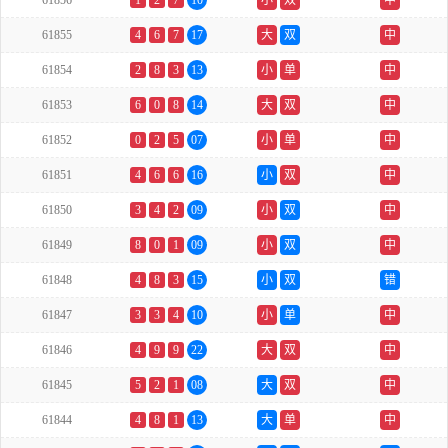
61856
1
2
7
10
小
双
中
61855
4
6
7
17
大
双
中
61854
2
8
3
13
小
单
中
61853
6
0
8
14
大
双
中
61852
0
2
5
07
小
单
中
61851
4
6
6
16
小
双
中
61850
3
4
2
09
小
双
中
61849
8
0
1
09
小
双
中
61848
4
8
3
15
小
双
错
61847
3
3
4
10
小
单
中
61846
4
9
9
22
大
双
中
61845
5
2
1
08
大
双
中
61844
4
8
1
13
大
单
中