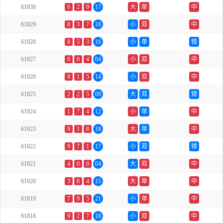
61830
6
2
9
17
大
单
中
61829
8
3
7
18
小
双
中
61828
8
5
3
16
小
单
错
61827
0
0
4
04
小
双
中
61826
8
1
5
14
小
双
中
61825
2
2
5
09
大
双
错
61824
1
7
4
12
小
单
中
61823
9
1
8
18
大
单
中
61822
9
7
1
17
小
双
错
61821
4
0
0
04
大
双
中
61820
3
8
4
15
大
单
中
61819
7
9
5
21
小
单
中
61818
9
2
7
18
小
双
中