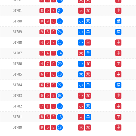
61792
2
9
7
18
大
双
中
61791
8
9
7
24
大
双
中
61790
0
9
8
17
小
双
错
61789
9
6
9
24
小
单
错
61788
4
6
7
17
小
单
中
61787
7
4
3
14
大
单
中
61786
4
7
9
20
小
双
中
61785
6
4
0
10
大
双
中
61784
6
7
9
22
小
单
错
61783
6
0
2
08
小
双
中
61782
7
1
5
13
小
双
中
61781
8
8
2
18
大
单
中
61780
9
0
9
18
大
双
中