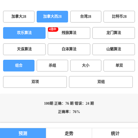
加拿大28
加拿大西28
台湾28
比特币28
欢乐算法
残狼算法
龙门算法
天诛算法
白泽算法
山魈算法
组合
杀组
大小
单双
双项
双组
100期 正确：76 期 错误：24 期
正确率：76%
预测
走势
统计