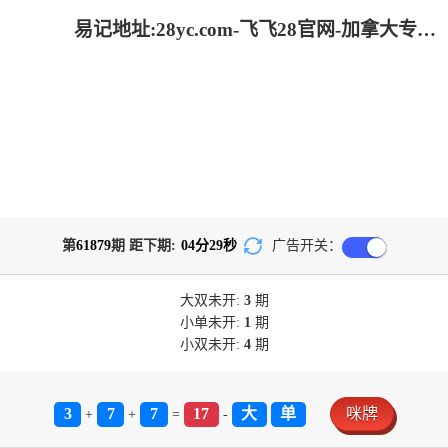
易记地址:28yc.com-飞飞28官网-加拿大专业在线咪牌预测网站
第
61879
期 距下期:
04
分
29
秒
广告开关：
大双
未开:
3
期
小单
未开:
1
期
小双
未开:
4
期
3
7
7
17
大
单
咪牌
+
+
=
-