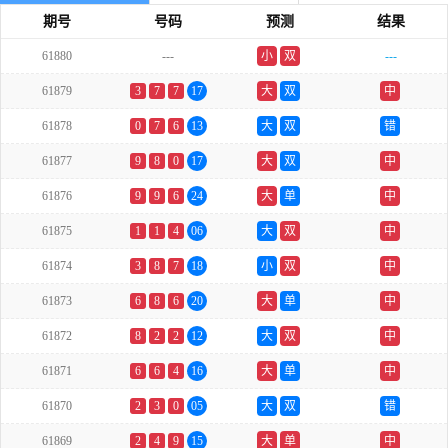
期号
号码
预测
结果
61880
---
小
双
---
61879
3
7
7
17
大
双
中
61878
0
7
6
13
大
双
错
61877
9
8
0
17
大
双
中
61876
9
9
6
24
大
单
中
61875
1
1
4
06
大
双
中
61874
3
8
7
18
小
双
中
61873
6
8
6
20
大
单
中
61872
8
2
2
12
大
双
中
61871
6
6
4
16
大
单
中
61870
2
3
0
05
大
双
错
61869
2
4
9
15
大
单
中