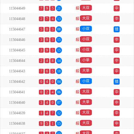
大双
115044649
7
9
5
21
殺
中
大双
115044648
2
7
4
13
殺
中
小双
115044647
5
0
3
08
殺
错
小双
115044646
3
9
3
15
殺
中
小双
115044645
3
9
3
15
殺
中
小单
115044644
2
4
8
14
殺
中
大单
115044643
7
6
5
18
殺
中
小双
115044642
0
4
0
04
殺
错
大双
115044641
0
2
4
06
殺
中
大单
115044640
3
4
0
07
殺
中
大双
115044639
1
4
7
12
殺
中
大双
115044638
9
5
1
15
殺
中
大双