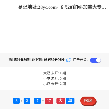
易记地址:28yc.com-飞飞28官网-加拿大专业在线咪牌预测网站
第
115044660
期 距下期:
06
时
39
分
06
秒
广告开关：
大双
未开:
1
期
小单
未开:
5
期
小双
未开:
2
期
8
2
7
17
大
单
咪牌
+
+
=
-