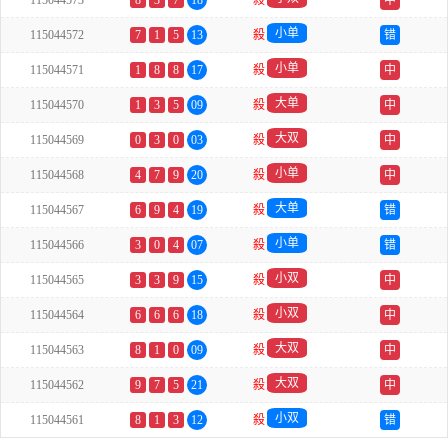
115044573
8
3
7
18
殺
中
小单
115044572
7
1
5
13
殺
错
小单
115044571
1
8
8
17
殺
中
大单
115044570
1
3
5
09
殺
中
大双
115044569
0
3
0
03
殺
中
小单
115044568
4
7
9
20
殺
中
大单
115044567
6
9
4
19
殺
错
小单
115044566
3
0
4
07
殺
错
小双
115044565
3
3
9
15
殺
中
小双
115044564
6
6
6
18
殺
中
大双
115044563
8
1
0
09
殺
中
大双
115044562
9
7
5
21
殺
中
小双
115044561
8
1
3
12
殺
错