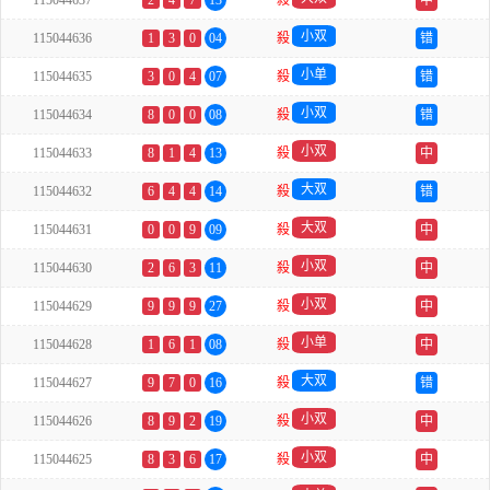
115044637
2
4
7
13
殺
中
小双
115044636
1
3
0
04
殺
错
小单
115044635
3
0
4
07
殺
错
小双
115044634
8
0
0
08
殺
错
小双
115044633
8
1
4
13
殺
中
大双
115044632
6
4
4
14
殺
错
大双
115044631
0
0
9
09
殺
中
小双
115044630
2
6
3
11
殺
中
小双
115044629
9
9
9
27
殺
中
小单
115044628
1
6
1
08
殺
中
大双
115044627
9
7
0
16
殺
错
小双
115044626
8
9
2
19
殺
中
小双
115044625
8
3
6
17
殺
中