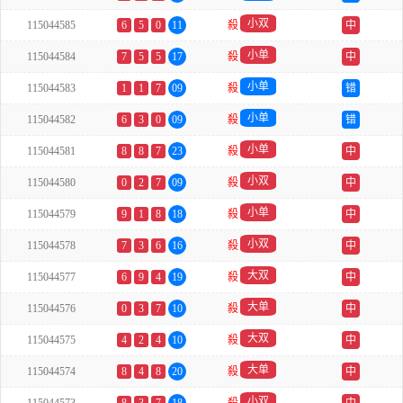
小双
115044585
6
5
0
11
殺
中
小单
115044584
7
5
5
17
殺
中
小单
115044583
1
1
7
09
殺
错
小单
115044582
6
3
0
09
殺
错
小单
115044581
8
8
7
23
殺
中
小双
115044580
0
2
7
09
殺
中
小单
115044579
9
1
8
18
殺
中
小双
115044578
7
3
6
16
殺
中
大双
115044577
6
9
4
19
殺
中
大单
115044576
0
3
7
10
殺
中
大双
115044575
4
2
4
10
殺
中
大单
115044574
8
4
8
20
殺
中
小双