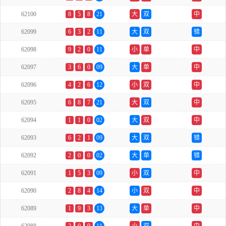
62100
8
5
8
21
大
双
中
62099
6
3
2
11
大
双
错
62098
9
2
0
11
小
单
中
62097
3
6
0
09
大
单
中
62096
4
2
6
12
小
双
中
62095
6
8
7
21
大
双
中
62094
1
1
0
02
大
双
中
62093
6
2
1
09
大
双
错
62092
2
0
0
02
大
单
错
62091
1
5
3
09
小
双
中
62090
2
8
4
14
小
双
中
62089
1
9
3
13
大
单
中