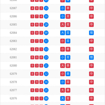
62088
2
0
9
11
小
双
中
62087
4
8
3
15
小
单
中
62086
5
7
4
16
小
双
中
62085
6
9
5
20
大
双
中
62084
6
0
3
09
大
双
错
62083
0
7
4
11
小
双
中
62082
2
6
5
13
小
单
中
62081
9
6
8
23
小
双
错
62080
9
3
9
21
大
单
中
62079
8
0
4
12
小
单
中
62078
3
9
4
16
小
双
中
62077
9
3
9
21
大
单
中
62076
2
5
1
08
大
双
中