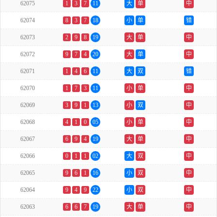
62075
1
3
7
11
大
单
中
62074
8
3
7
18
小
单
错
62073
2
9
8
19
大
单
中
62072
9
7
4
20
大
单
中
62071
1
4
6
11
大
双
错
62070
1
7
3
11
小
单
中
62069
3
9
1
13
小
双
中
62068
4
1
0
05
小
单
中
62067
6
9
4
19
大
单
中
62066
0
1
1
02
大
双
中
62065
9
6
1
16
小
双
中
62064
9
4
9
22
小
双
中
62063
6
6
7
19
大
单
中