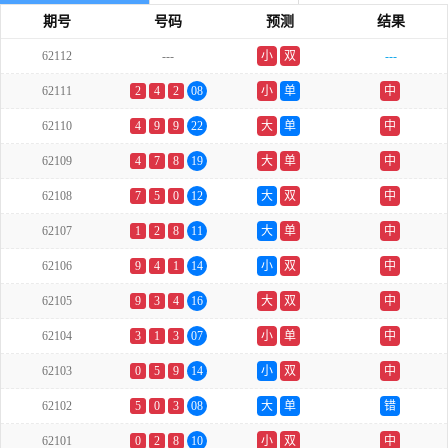
期号
号码
预测
结果
62112
---
小
双
---
62111
2
4
2
08
小
单
中
62110
4
9
9
22
大
单
中
62109
4
7
8
19
大
单
中
62108
7
5
0
12
大
双
中
62107
1
2
8
11
大
单
中
62106
9
4
1
14
小
双
中
62105
9
3
4
16
大
双
中
62104
3
1
3
07
小
单
中
62103
0
5
9
14
小
双
中
62102
5
0
3
08
大
单
错
62101
0
2
8
10
小
双
中