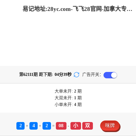
易记地址:28yc.com-飞飞28官网-加拿大专业在线咪牌预测网站
第
62111
期 距下期:
04
分
38
秒
广告开关：
大单
未开:
2
期
大双
未开:
1
期
小单
未开:
4
期
2
4
2
08
小
双
咪牌
+
+
=
-