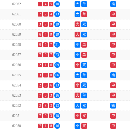
62062
1
4
5
10
大
单
错
62061
7
2
4
13
大
单
中
62060
3
7
9
19
大
双
中
62059
6
4
9
19
大
双
中
62058
9
5
7
21
小
单
中
62057
7
9
7
23
小
单
中
62056
2
1
6
09
小
双
中
62055
3
3
0
06
大
单
错
62054
2
5
6
13
小
双
中
62053
7
6
3
16
大
单
中
62052
2
8
3
13
大
双
错
62051
7
0
3
10
小
双
中
62050
7
1
8
16
小
双
中