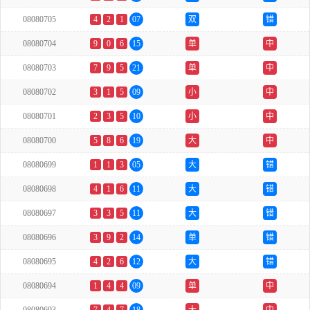
08080705
4
2
1
07
双
错
08080704
9
0
6
15
单
中
08080703
7
9
5
21
单
中
08080702
3
1
5
09
小
中
08080701
2
3
5
10
小
中
08080700
5
8
6
19
大
中
08080699
1
1
3
05
大
错
08080698
4
1
6
11
大
错
08080697
3
3
5
11
大
错
08080696
3
9
2
14
单
错
08080695
4
2
6
12
大
错
08080694
1
4
4
09
单
中