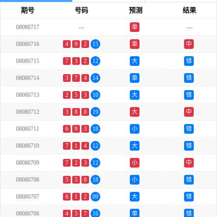
期号
号码
预测
结果
08080717
---
单
---
08080716
4
9
2
15
单
中
08080715
7
3
2
12
大
错
08080714
3
7
4
14
单
错
08080713
2
5
3
10
大
错
08080712
3
8
8
19
大
中
08080711
6
9
3
18
小
错
08080710
7
1
4
12
大
错
08080709
7
2
3
12
小
中
08080708
5
5
8
18
小
错
08080707
6
1
2
09
大
错
08080706
4
5
7
16
单
错