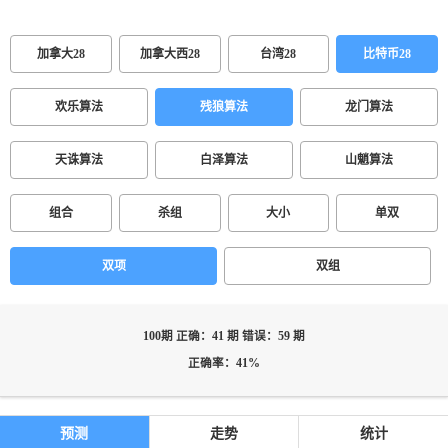
加拿大28
加拿大西28
台湾28
比特币28
欢乐算法
残狼算法
龙门算法
天诛算法
白泽算法
山魈算法
组合
杀组
大小
单双
双项
双组
100期 正确：41 期 错误：59 期
正确率：41%
预测
走势
统计