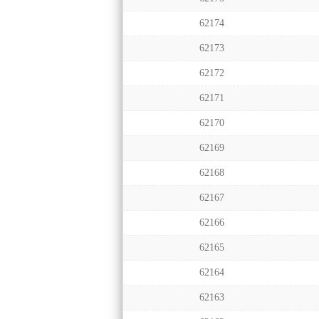
62174
62173
62172
62171
62170
62169
62168
62167
62166
62165
62164
62163