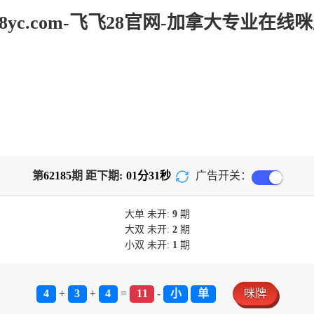
8yc.com-飞飞28官网-加拿大专业在
第
62185
期 距下期:
01
分
31
秒
广告开关：
大单
未开:
9
期
大双
未开:
2
期
小双
未开:
1
期
4
+
3
+
4
=
11
-
小
单
咪牌