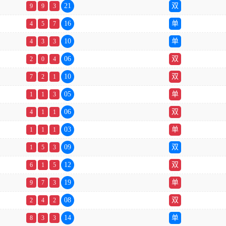
21
双
9
9
3
16
单
4
5
7
10
单
4
3
3
06
双
2
0
4
10
双
7
2
1
05
单
1
1
3
06
双
4
1
1
03
单
1
1
1
09
双
1
5
3
12
双
6
1
5
19
单
9
7
3
08
双
2
4
2
14
单
8
3
3