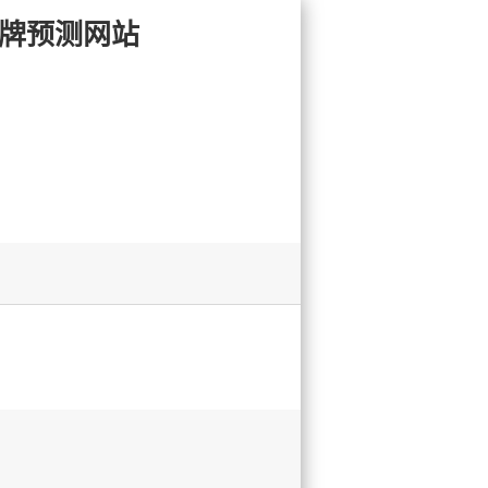
线咪牌预测网站