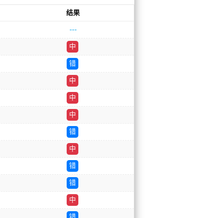
结果
---
中
错
中
中
中
错
中
错
错
中
错