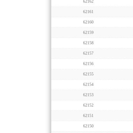
62162
62161
62160
62159
62158
62157
62156
62155
62154
62153
62152
62151
62150