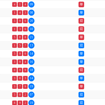
09
单
4
1
4
08
单
1
4
3
20
双
5
9
6
10
双
1
3
6
21
单
5
8
8
13
双
1
5
7
14
单
5
9
0
16
单
3
9
4
18
双
0
9
9
14
单
3
8
3
19
单
3
7
9
07
双
5
0
2
19
双
8
9
2