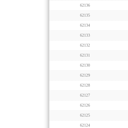
62136
62135
62134
62133
62132
62131
62130
62129
62128
62127
62126
62125
62124