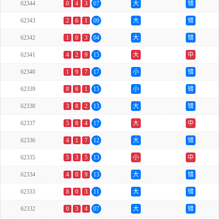
62344
0
4
3
07
大
错
62343
2
6
1
09
大
错
62342
1
0
3
04
大
错
62341
4
2
9
15
大
中
62340
1
9
7
17
小
错
62339
8
6
1
15
小
错
62338
3
8
2
13
大
错
62337
5
8
4
17
大
中
62336
4
1
7
12
大
错
62335
5
3
5
13
小
中
62334
4
0
9
13
大
错
62333
8
0
3
11
大
错
62332
0
3
4
07
大
错