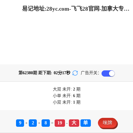
易记地址:28yc.com-飞飞28官网-加拿大专业在线咪牌预测网站
第
62380
期 距下期:
02
分
17
秒
广告开关：
大双
未开:
2
期
小单
未开:
6
期
小双
未开:
1
期
9
2
8
19
大
单
咪牌
+
+
=
-