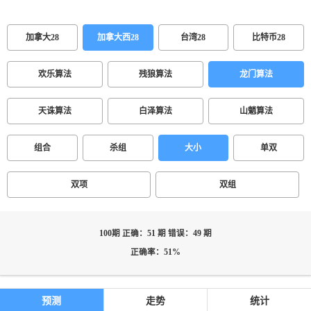
加拿大28
加拿大西28
台湾28
比特币28
欢乐算法
残狼算法
龙门算法
天诛算法
白泽算法
山魈算法
组合
杀组
大小
单双
双项
双组
100期 正确：51 期 错误：49 期
正确率：51%
预测
走势
统计